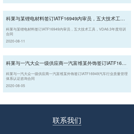
科莱与某锂电材料签订IATF16949内审员，五大技术工具，VDA6.3年度培训合同
科莱与某锂电材料签订IATF16949内审员，五大技术工具，VDA6.3年度培训
合同
2020-08-11
科莱与一汽大众一级供应商一汽富维某外饰签订IATF16949汽车行业质量管理体系认证咨询合同
科莱与一汽大众一级供应商一汽富维某外饰签订IATF16949汽车行业质量管理
体系认证咨询合同
2020-08-05
联系我们