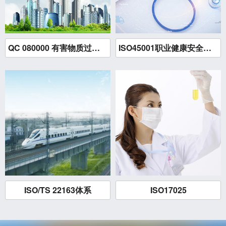
QC 080000 有害物质过程管理体系
ISO45001职业健康安全管理体系
ISO/TS 22163体系
ISO17025