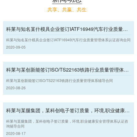
共享、共赢、共生
科莱与知名某什模具企业签订IATF16949汽车行业质量管理体系认证咨询合同
科莱与知名某什模具企业签订IATF16949汽车行业质量管理体系认证咨询合同
2020-09-05
科莱与某创新能签订ISO/TS22163铁路行业质量管理体系辅导合同
科莱与某创新能签订ISO/TS22163铁路行业质量管理体系辅导合同
2020-08-26
科莱与某腿集团，某科创电子签订质量，环境,职业健康安全管理体系认证咨询辅导合同
科莱与某腿集团，某科创电子签订质量，环境,职业健康安全管理体系认证咨
询辅导合同
2020-08-17