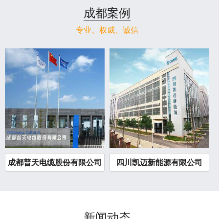
成都案例
专业、权威、诚信
成都普天电缆股份有限公司
四川凯迈新能源有限公司
新闻动态