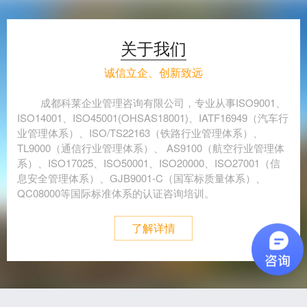
关于我们
诚信立企、创新致远
成都科莱企业管理咨询有限公司，专业从事ISO9001、
ISO14001、ISO45001(OHSAS18001)、IATF16949（汽车行
业管理体系）、ISO/TS22163（铁路行业管理体系）、
TL9000（通信行业管理体系）、 AS9100（航空行业管理体
系）、ISO17025、ISO50001、ISO20000、ISO27001（信
息安全管理体系）、GJB9001-C（国军标质量体系）、
QC08000等国际标准体系的认证咨询培训。
了解详情